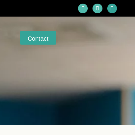
Contact