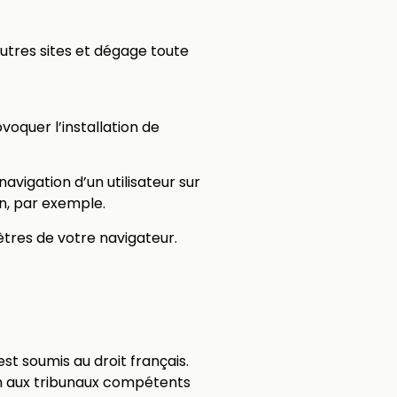
utres sites et dégage toute
voquer l’installation de
navigation d’un utilisateur sur
n, par exemple.
tres de votre navigateur.
st soumis au droit français.
tion aux tribunaux compétents