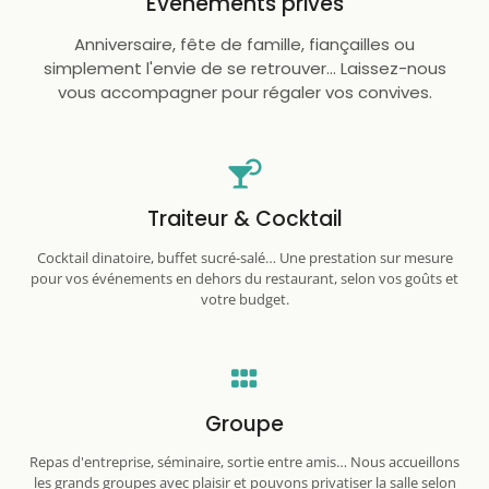
Événements privés
Anniversaire, fête de famille, fiançailles ou
simplement l'envie de se retrouver… Laissez-nous
vous accompagner pour régaler vos convives.
Traiteur & Cocktail
Cocktail dinatoire, buffet sucré-salé… Une prestation sur mesure
pour vos événements en dehors du restaurant, selon vos goûts et
votre budget.
Groupe
Repas d'entreprise, séminaire, sortie entre amis… Nous accueillons
les grands groupes avec plaisir et pouvons privatiser la salle selon