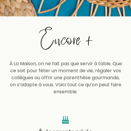
Encore +
À La Maison, on ne fait pas que servir à table. Que
ce soit pour fêter un moment de vie, régaler vos
collègues ou offrir une parenthèse gourmande,
on s’adapte à vous. Voici tout ce qu’on peut faire
ensemble.