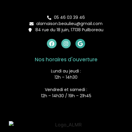
05 46 03 39 46
alamaison.beaulieu@gmail.com
84 rue du 18 juin, 17138 Puilboreau
Nos horaires d'ouverture
Lundi au jeudi :
12h – 14h30
Vendredi et samedi :
12h – 14h30 / 19h – 21h45