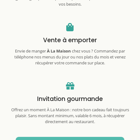
vos besoins.
Vente à emporter
Envie de manger
À La Maison
chez vous ? Commandez par
téléphone nos menus du jour ou nos plats du mois et venez
récupérer votre commande sur place.
Invitation gourmande
Offrez un moment À La Maison : notre bon cadeau fait toujours
plaisir. Sans montant minimum, valable 6 mois, à récupérer
directement au restaurant.