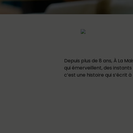
Depuis plus de 8 ans, À La M
qui émerveillent, des instants
c’est une histoire qui s’écrit