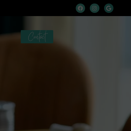
Contact