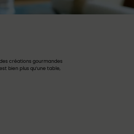
, des créations gourmandes
est bien plus qu’une table,